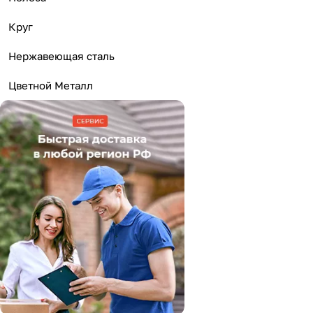
Круг
Нержавеющая сталь
Цветной Металл