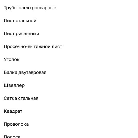
Трубы электросварные
Лист стальной
Лист рифленый
Просечно-вытяжной лист
Уголок
Балка двутавровая
Швеллер
Сетка стальная
Квадрат
Проволока
Полоса