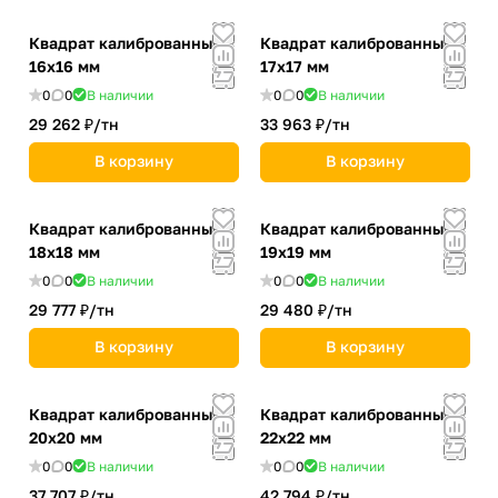
Квадрат калиброванный
Квадрат калиброванный
16х16 мм
17х17 мм
0
0
В наличии
0
0
В наличии
29 262 ₽/
тн
33 963 ₽/
тн
В корзину
В корзину
Квадрат калиброванный
Квадрат калиброванный
18х18 мм
19х19 мм
0
0
В наличии
0
0
В наличии
29 777 ₽/
тн
29 480 ₽/
тн
В корзину
В корзину
Квадрат калиброванный
Квадрат калиброванный
20х20 мм
22х22 мм
0
0
В наличии
0
0
В наличии
37 707 ₽/
тн
42 794 ₽/
тн