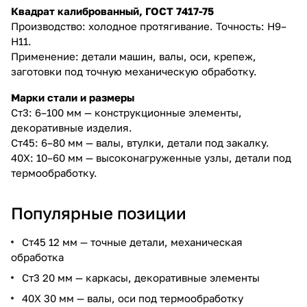
Квадрат калиброванный, ГОСТ 7417-75
Производство: холодное протягивание. Точность: Н9–
Н11.
Применение: детали машин, валы, оси, крепеж,
заготовки под точную механическую обработку.
Марки стали и размеры
Ст3: 6–100 мм — конструкционные элементы,
декоративные изделия.
Ст45: 6–80 мм — валы, втулки, детали под закалку.
40Х: 10–60 мм — высоконагруженные узлы, детали под
термообработку.
Популярные позиции
Ст45 12 мм — точные детали, механическая
обработка
Ст3 20 мм — каркасы, декоративные элементы
40Х 30 мм — валы, оси под термообработку