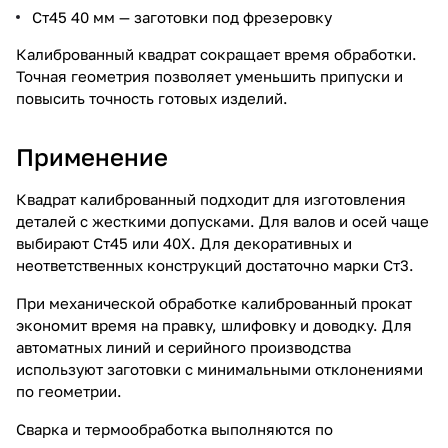
Ст45 40 мм — заготовки под фрезеровку
Калиброванный квадрат сокращает время обработки.
Точная геометрия позволяет уменьшить припуски и
повысить точность готовых изделий.
Применение
Квадрат калиброванный подходит для изготовления
деталей с жесткими допусками. Для валов и осей чаще
выбирают Ст45 или 40Х. Для декоративных и
неответственных конструкций достаточно марки Ст3.
При механической обработке калиброванный прокат
экономит время на правку, шлифовку и доводку. Для
автоматных линий и серийного производства
используют заготовки с минимальными отклонениями
по геометрии.
Сварка и термообработка выполняются по