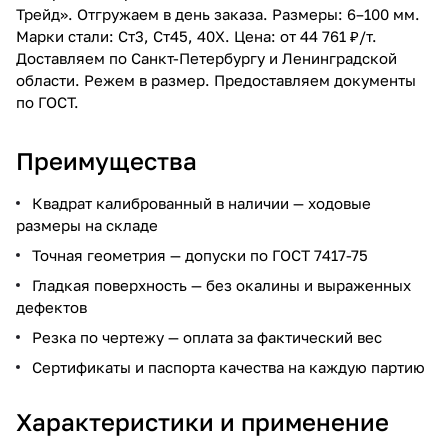
Трейд». Отгружаем в день заказа. Размеры: 6–100 мм.
Марки стали: Ст3, Ст45, 40Х. Цена: от 44 761 ₽/т.
Доставляем по Санкт-Петербургу и Ленинградской
области. Режем в размер. Предоставляем документы
по ГОСТ.
Преимущества
Квадрат калиброванный в наличии — ходовые
размеры на складе
Точная геометрия — допуски по ГОСТ 7417-75
Гладкая поверхность — без окалины и выраженных
дефектов
Резка по чертежу — оплата за фактический вес
Сертификаты и паспорта качества на каждую партию
Характеристики и применение