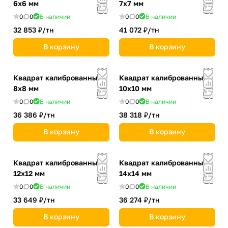
6х6 мм
7х7 мм
0
0
В наличии
0
0
В наличии
32 853 ₽/
тн
41 072 ₽/
тн
В корзину
В корзину
Квадрат калиброванный
Квадрат калиброванный
8х8 мм
10х10 мм
0
0
В наличии
0
0
В наличии
36 386 ₽/
тн
38 318 ₽/
тн
В корзину
В корзину
Квадрат калиброванный
Квадрат калиброванный
12х12 мм
14х14 мм
0
0
В наличии
0
0
В наличии
33 649 ₽/
тн
36 274 ₽/
тн
В корзину
В корзину