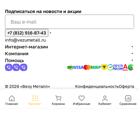
Подписаться
на новости и акции
+7 (812) 916-87-43
info@vezumetall.ru
Интернет-магазин
Компания
Помощь
© 2026 «Везу Металл»
Конфиденциальность
Оферта
Главная
Каталог
Корзина
Избранные
Кабинет
Сравнение