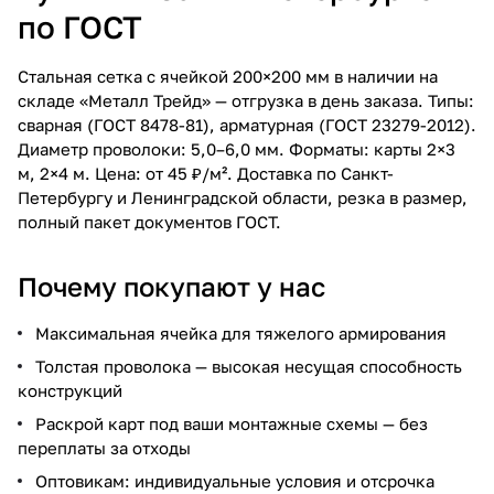
по ГОСТ
Стальная сетка с ячейкой 200×200 мм в наличии на
складе «Металл Трейд» — отгрузка в день заказа. Типы:
сварная (ГОСТ 8478-81), арматурная (ГОСТ 23279-2012).
Диаметр проволоки: 5,0–6,0 мм. Форматы: карты 2×3
м, 2×4 м. Цена: от 45 ₽/м². Доставка по Санкт-
Петербургу и Ленинградской области, резка в размер,
полный пакет документов ГОСТ.
Почему покупают у нас
Максимальная ячейка для тяжелого армирования
Толстая проволока — высокая несущая способность
конструкций
Раскрой карт под ваши монтажные схемы — без
переплаты за отходы
Оптовикам: индивидуальные условия и отсрочка