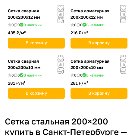
Сетка сварная
Сетка арматурная
200х200х12 мм
200х200х12 мм
0
0
В наличии
0
0
В наличии
435 ₽/
м²
216 ₽/
м²
В корзину
В корзину
Сетка сварная
Сетка арматурная
200х200х10 мм
200х200х10 мм
0
0
В наличии
0
0
В наличии
281 ₽/
м²
281 ₽/
м²
В корзину
В корзину
Сетка стальная 200×200
купить в Санкт-Петербурге —