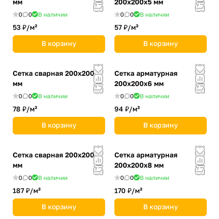
мм
200х200х5 мм
0
0
В наличии
0
0
В наличии
53 ₽/
м²
57 ₽/
м²
В корзину
В корзину
Сетка сварная 200х200х6
Сетка арматурная
мм
200х200х6 мм
0
0
В наличии
0
0
В наличии
78 ₽/
м²
94 ₽/
м²
В корзину
В корзину
Сетка сварная 200х200х8
Сетка арматурная
мм
200х200х8 мм
0
0
В наличии
0
0
В наличии
187 ₽/
м²
170 ₽/
м²
В корзину
В корзину